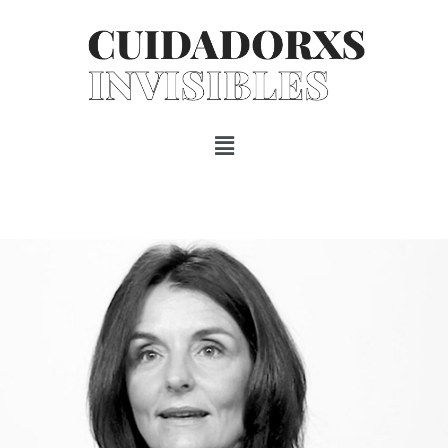
INICIO.