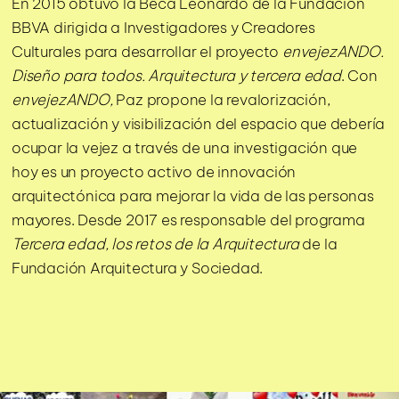
En 2015 obtuvo la Beca Leonardo de la Fundación
BBVA dirigida a Investigadores y Creadores
Culturales para desarrollar el proyecto
envejezANDO.
Diseño para todos. Arquitectura y tercera edad
. Con
envejezANDO,
Paz propone la revalorización,
actualización y visibilización del espacio que debería
ocupar la vejez a través de una investigación que
hoy es un proyecto activo de innovación
arquitectónica para mejorar la vida de las personas
mayores. Desde 2017 es responsable del programa
Tercera edad, los retos de la Arquitectura
de la
Fundación Arquitectura y Sociedad.