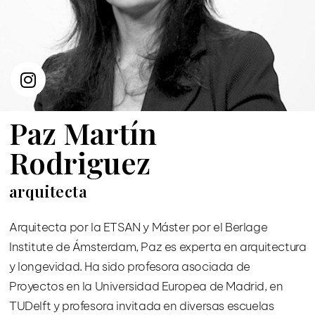
Paz Martín
Rodriguez
arquitecta
Arquitecta por la ETSAN y Máster por el Berlage
Institute de Ámsterdam, Paz es experta en arquitectura
y longevidad. Ha sido profesora asociada de
Proyectos en la Universidad Europea de Madrid, en
TUDelft y profesora invitada en diversas escuelas