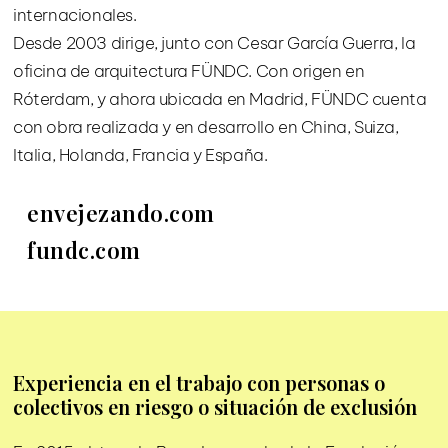
internacionales.
Desde 2003 dirige, junto con Cesar García Guerra, la
oficina de arquitectura FÜNDC. Con origen en
Róterdam, y ahora ubicada en Madrid, FÜNDC cuenta
con obra realizada y en desarrollo en China, Suiza,
Italia, Holanda, Francia y España.
envejezando.com
fundc.com
Experiencia en el trabajo con personas o
colectivos en riesgo o situación de exclusión